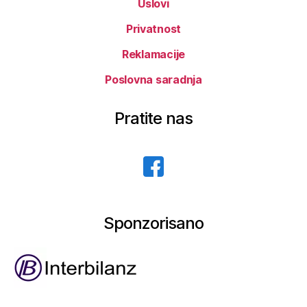
Uslovi
Privatnost
Reklamacije
Poslovna saradnja
Pratite nas
Sponzorisano